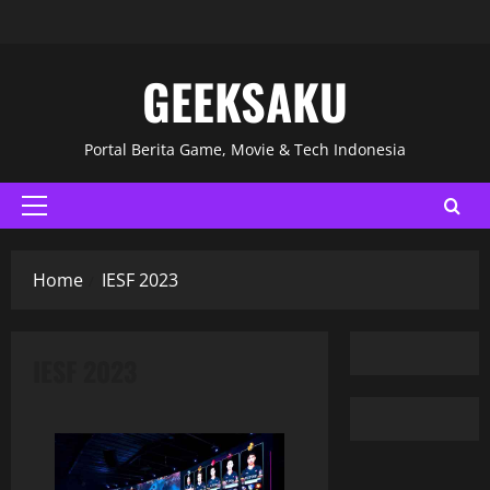
GEEKSAKU
Portal Berita Game, Movie & Tech Indonesia
Home
IESF 2023
IESF 2023