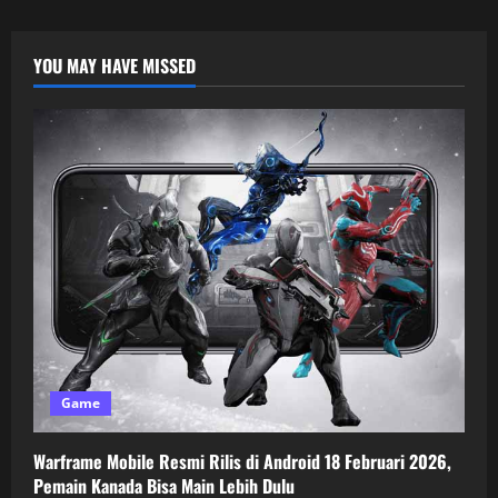
YOU MAY HAVE MISSED
Game
Warframe Mobile Resmi Rilis di Android 18 Februari 2026,
Pemain Kanada Bisa Main Lebih Dulu