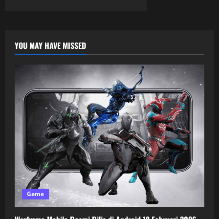
YOU MAY HAVE MISSED
Game