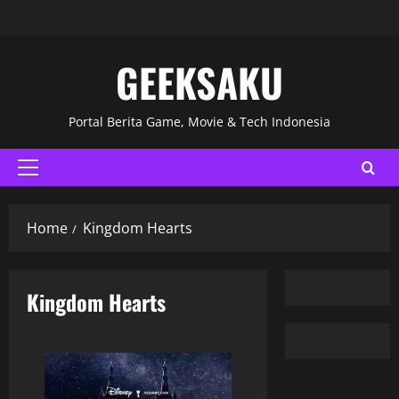
GEEKSAKU
Portal Berita Game, Movie & Tech Indonesia
Home
Kingdom Hearts
Kingdom Hearts