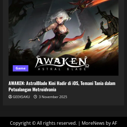
Game
AWAKEN: AstralBlade Kini Hadir di iOS, Temani Tania dalam
Petualangan Metroidvania
GEEKSAKU
3 November 2025
Copyright © All rights reserved.
|
MoreNews
by AF