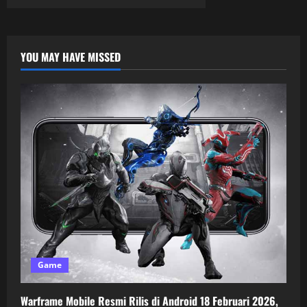
YOU MAY HAVE MISSED
Game
Warframe Mobile Resmi Rilis di Android 18 Februari 2026,