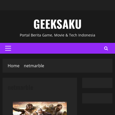
GEEKSAKU
Portal Berita Game, Movie & Tech Indonesia
Home
netmarble
netmarble