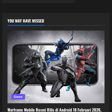
YOU MAY HAVE MISSED
Game
Warframe Mobile Resmi Rilis di Android 18 Februari 2026,