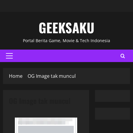
GEEKSAKU
Portal Berita Game, Movie & Tech Indonesia
Home
OG Image tak muncul
OG Image tak muncul