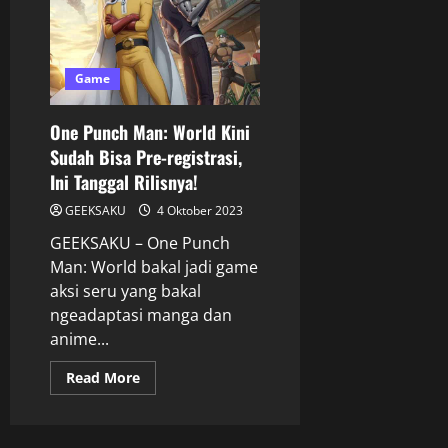
Game
One Punch Man: World Kini
Sudah Bisa Pre-registrasi,
Ini Tanggal Rilisnya!
GEEKSAKU
4 Oktober 2023
GEEKSAKU – One Punch
Man: World bakal jadi game
aksi seru yang bakal
ngeadaptasi manga dan
anime...
Read More