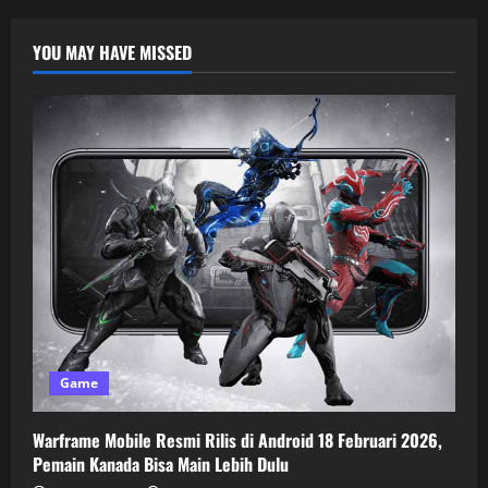
YOU MAY HAVE MISSED
Game
Warframe Mobile Resmi Rilis di Android 18 Februari 2026,
Pemain Kanada Bisa Main Lebih Dulu