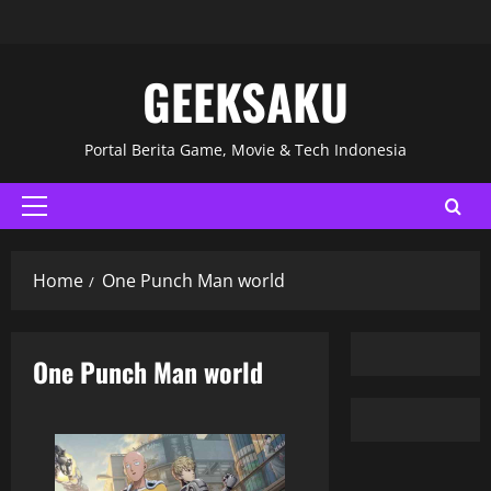
GEEKSAKU
Portal Berita Game, Movie & Tech Indonesia
Home
One Punch Man world
One Punch Man world