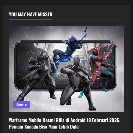
YOU MAY HAVE MISSED
Game
Warframe Mobile Resmi Rilis di Android 18 Februari 2026,
Pemain Kanada Bisa Main Lebih Dulu