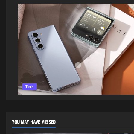
Tech
YOU MAY HAVE MISSED