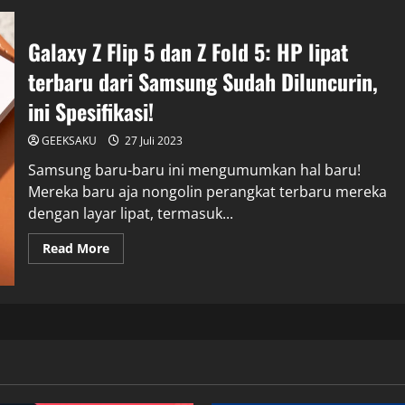
Galaxy Z Flip 5 dan Z Fold 5: HP lipat
terbaru dari Samsung Sudah Diluncurin,
ini Spesifikasi!
GEEKSAKU
27 Juli 2023
Samsung baru-baru ini mengumumkan hal baru!
Mereka baru aja nongolin perangkat terbaru mereka
dengan layar lipat, termasuk...
Read More