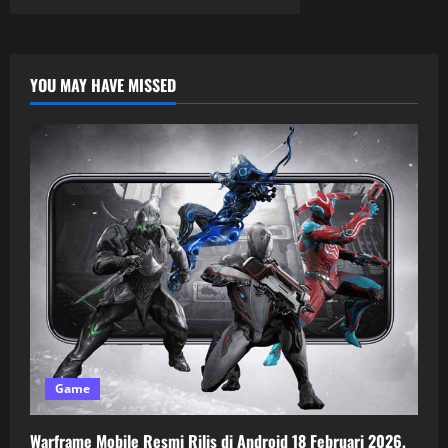
YOU MAY HAVE MISSED
Game
Warframe Mobile Resmi Rilis di Android 18 Februari 2026,