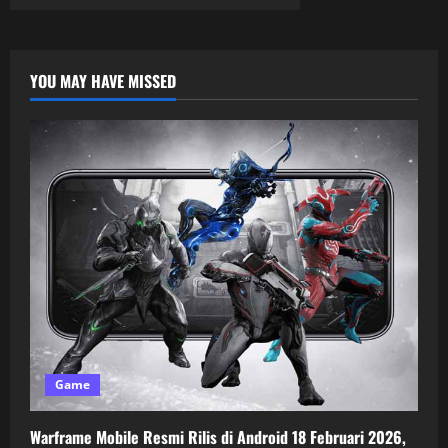
YOU MAY HAVE MISSED
Game
Warframe Mobile Resmi Rilis di Android 18 Februari 2026,