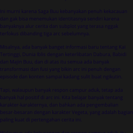
Ini murni karena Saga Buu kebanyakan penuh kekacauan
dan gak bisa menemukan identitasnya sendiri karena
banyaknya alur cerita dan subplot yang terasa nggak
terfokus dibanding tiga arc sebelumnya.
Misalnya, ada banyak banget informasi baru tentang Kai
Tertinggi, Dunia Iblis dengan keterlibatan Dabura, Babidi
dan Majin Buu, dan di atas itu semua ada banyak
transformasi dan fusi yang bikin arc ini penuh dengan
episode dan konten sampai kadang sulit buat ngikutin.
Tapi, walaupun banyak respon campur aduk, tetap ada
banyak hal positif di arc ini. Kita belajar banyak tentang
karakter-karakternya, dan bahkan ada pengembalian
besar-besaran dengan karakter Vegeta, yang adalah bagian
paling kuat di pertengahan cerita ini.