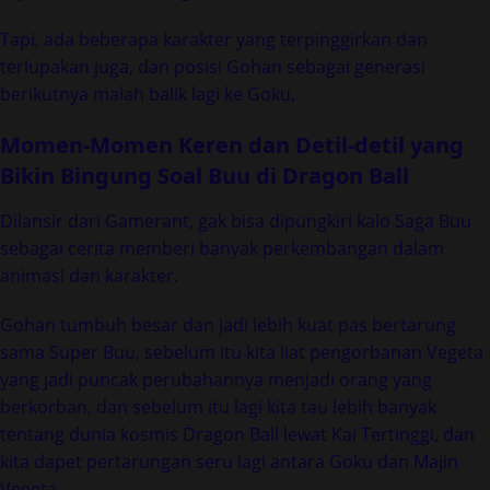
Tapi, ada beberapa karakter yang terpinggirkan dan
terlupakan juga, dan posisi Gohan sebagai generasi
berikutnya malah balik lagi ke Goku.
Momen-Momen Keren dan Detil-detil yang
Bikin Bingung Soal Buu di Dragon Ball
Dilansir dari Gamerant, gak bisa dipungkiri kalo Saga Buu
sebagai cerita memberi banyak perkembangan dalam
animasi dan karakter.
Gohan tumbuh besar dan jadi lebih kuat pas bertarung
sama Super Buu, sebelum itu kita liat pengorbanan Vegeta
yang jadi puncak perubahannya menjadi orang yang
berkorban, dan sebelum itu lagi kita tau lebih banyak
tentang dunia kosmis Dragon Ball lewat Kai Tertinggi, dan
kita dapet pertarungan seru lagi antara Goku dan Majin
Vegeta.