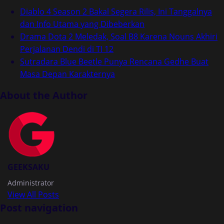
Diablo 4 Season 2 Bakal Segera Rilis, Ini Tanggalnya
dan Info Utama yang Dibeberkan
Drama Dota 2 Meledak, Soal B8 Karena Nouns Akhiri
Perjalanan Dendi di TI 12
Sutradara Blue Beetle Punya Rencana Gedhe Buat
Masa Depan Karakternya
About the Author
GEEKSAKU
Administrator
View All Posts
Post navigation