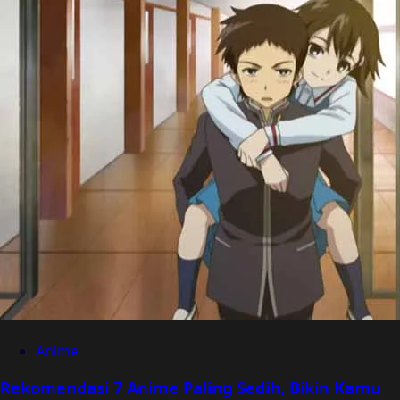
Anime
Rekomendasi 7 Anime Paling Sedih, Bikin Kamu