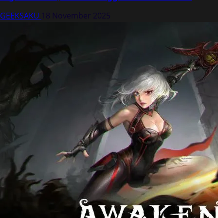
GEEKSAKU
18 November 2025