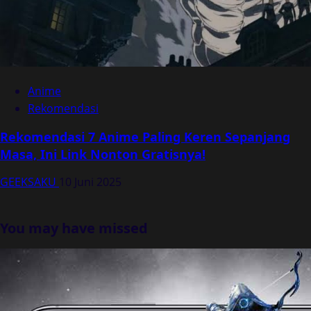
Anime
Rekomendasi
Rekomendasi 7 Anime Paling Keren Sepanjang
Masa, Ini Link Nonton Gratisnya!
GEEKSAKU
10 Juni 2025
You may have missed