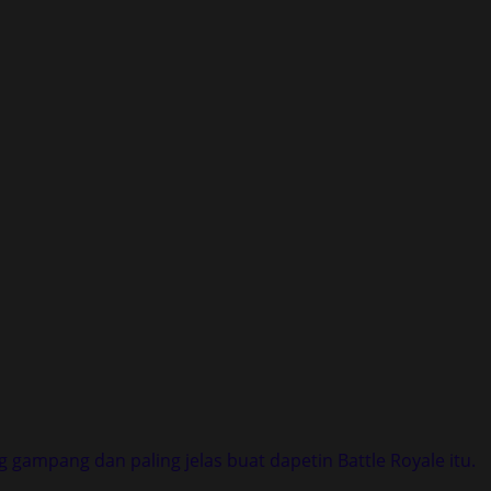
g gampang dan paling jelas buat dapetin Battle Royale itu.