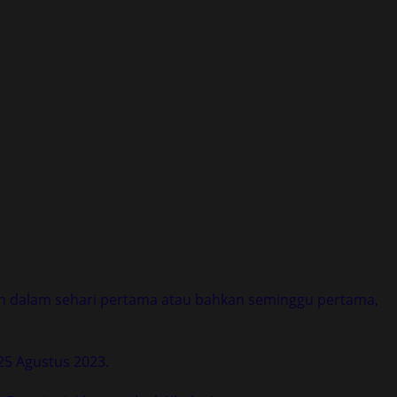
kan dalam sehari pertama atau bahkan seminggu pertama,
25 Agustus 2023.