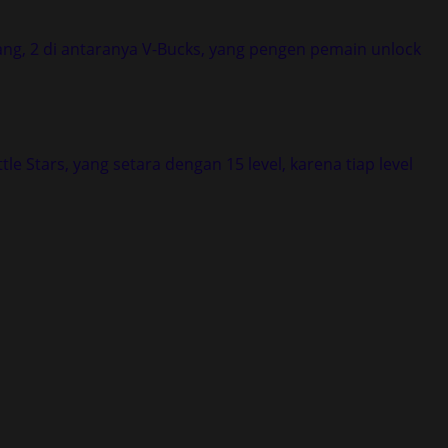
ang, 2 di antaranya V-Bucks, yang pengen pemain unlock
le Stars, yang setara dengan 15 level, karena tiap level