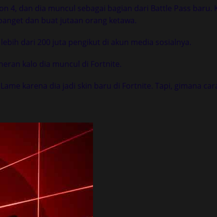
on 4, dan dia muncul sebagai bagian dari Battle Pass baru.
l banget dan buat jutaan orang ketawa.
 lebih dari 200 juta pengikut di akun media sosialnya.
 heran kalo dia muncul di Fortnite.
Lame karena dia jadi skin baru di Fortnite. Tapi, gimana ca