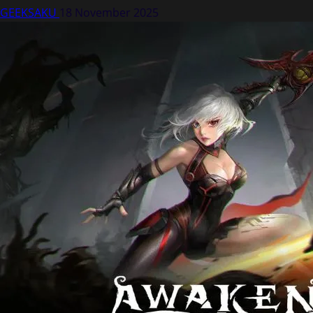
GEEKSAKU
18 November 2025