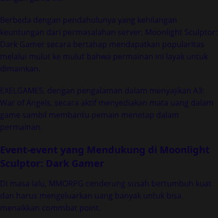
Berbeda dengan pendahulunya yang kehilangan
keuntungan dari permasalahan server, Moonlight Sculptor:
Dark Gamer secara bertahap mendapatkan popularitas
melalui mulut ke mulut bahwa permainan ini layak untuk
dimainkan.
EXELGAMES, dengan pengalaman dalam menyajikan A3:
War of Angels, secara aktif menyediakan mata uang dalam
game sambil membantu pemain menetap dalam
permainan.
Event-event yang Mendukung di Moonlight
Sculptor: Dark Gamer
Di masa lalu, MMORPG cenderung susah bertumbuh kuat
dan harus mengeluarkan uang banyak untuk bisa
menaikkan commbat point.