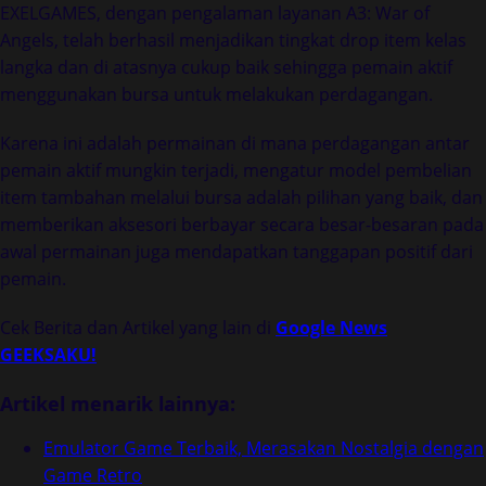
EXELGAMES, dengan pengalaman layanan A3: War of
Angels, telah berhasil menjadikan tingkat drop item kelas
langka dan di atasnya cukup baik sehingga pemain aktif
menggunakan bursa untuk melakukan perdagangan.
Karena ini adalah permainan di mana perdagangan antar
pemain aktif mungkin terjadi, mengatur model pembelian
item tambahan melalui bursa adalah pilihan yang baik, dan
memberikan aksesori berbayar secara besar-besaran pada
awal permainan juga mendapatkan tanggapan positif dari
pemain.
Cek Berita dan Artikel yang lain di
Google News
GEEKSAKU!
Artikel menarik lainnya:
Emulator Game Terbaik, Merasakan Nostalgia dengan
Game Retro