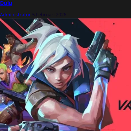
Dulu
Administrator
5 Februari 2026