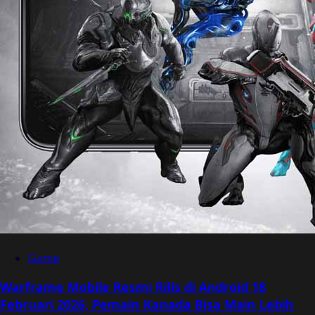
Game
Warframe Mobile Resmi Rilis di Android 18
Februari 2026, Pemain Kanada Bisa Main Lebih