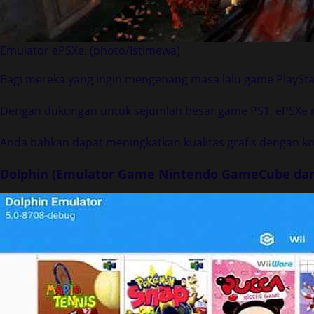
Emulator ePSXe. (photo/Istimewa)
Bagi mereka yang ingin mengenang masa lalu game PlaySta
Dengan dukungan untuk sejumlah besar game PS1, ePSXe m
Anda bahkan dapat meningkatkan kualitas grafis dengan kon
Dolphin (Emulator Game Nintendo GameCube dan