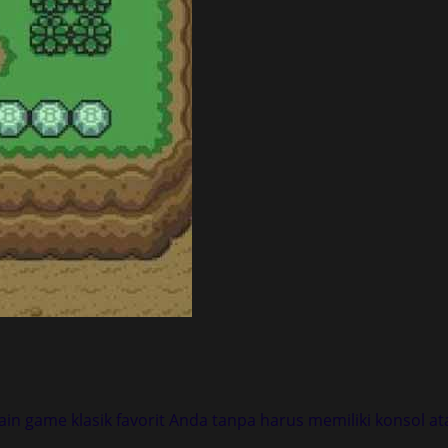
n game klasik favorit Anda tanpa harus memiliki konsol at