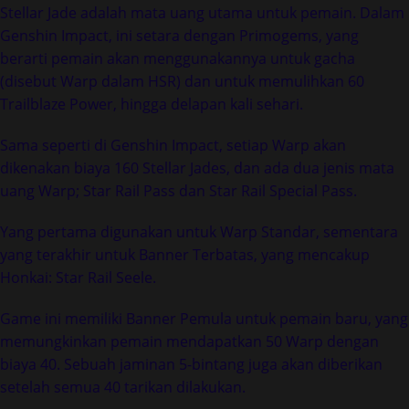
Stellar Jade adalah mata uang utama untuk pemain. Dalam
Genshin Impact, ini setara dengan Primogems, yang
berarti pemain akan menggunakannya untuk gacha
(disebut Warp dalam HSR) dan untuk memulihkan 60
Trailblaze Power, hingga delapan kali sehari.
Sama seperti di Genshin Impact, setiap Warp akan
dikenakan biaya 160 Stellar Jades, dan ada dua jenis mata
uang Warp; Star Rail Pass dan Star Rail Special Pass.
Yang pertama digunakan untuk Warp Standar, sementara
yang terakhir untuk Banner Terbatas, yang mencakup
Honkai: Star Rail Seele.
Game ini memiliki Banner Pemula untuk pemain baru, yang
memungkinkan pemain mendapatkan 50 Warp dengan
biaya 40. Sebuah jaminan 5-bintang juga akan diberikan
setelah semua 40 tarikan dilakukan.