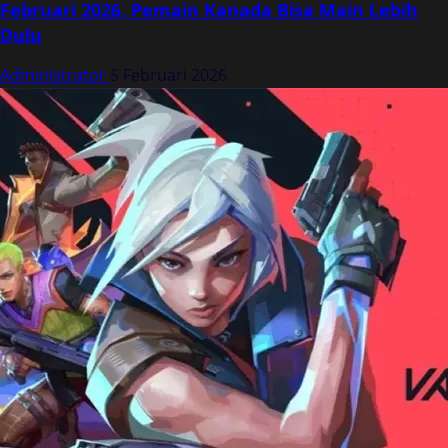
Februari 2026, Pemain Kanada Bisa Main Lebih
Dulu
Administrator
5 Februari 2026