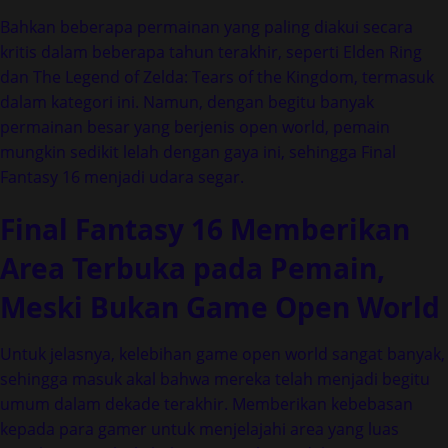
Bahkan beberapa permainan yang paling diakui secara
kritis dalam beberapa tahun terakhir, seperti Elden Ring
dan The Legend of Zelda: Tears of the Kingdom, termasuk
dalam kategori ini. Namun, dengan begitu banyak
permainan besar yang berjenis open world, pemain
mungkin sedikit lelah dengan gaya ini, sehingga Final
Fantasy 16 menjadi udara segar.
Final Fantasy 16 Memberikan
Area Terbuka pada Pemain,
Meski Bukan Game Open World
Untuk jelasnya, kelebihan game open world sangat banyak,
sehingga masuk akal bahwa mereka telah menjadi begitu
umum dalam dekade terakhir. Memberikan kebebasan
kepada para gamer untuk menjelajahi area yang luas