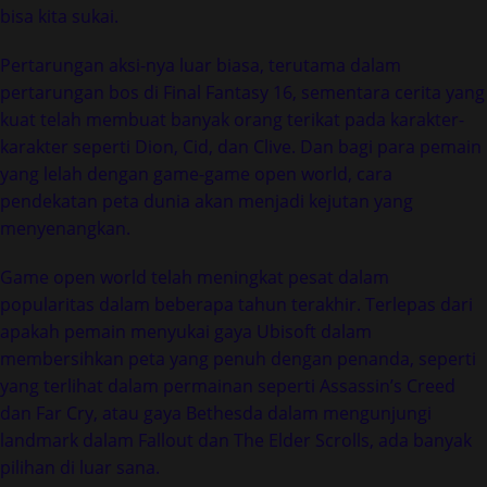
bisa kita sukai.
Pertarungan aksi-nya luar biasa, terutama dalam
pertarungan bos di Final Fantasy 16, sementara cerita yang
kuat telah membuat banyak orang terikat pada karakter-
karakter seperti Dion, Cid, dan Clive. Dan bagi para pemain
yang lelah dengan game-game open world, cara
pendekatan peta dunia akan menjadi kejutan yang
menyenangkan.
Game open world telah meningkat pesat dalam
popularitas dalam beberapa tahun terakhir. Terlepas dari
apakah pemain menyukai gaya Ubisoft dalam
membersihkan peta yang penuh dengan penanda, seperti
yang terlihat dalam permainan seperti Assassin’s Creed
dan Far Cry, atau gaya Bethesda dalam mengunjungi
landmark dalam Fallout dan The Elder Scrolls, ada banyak
pilihan di luar sana.