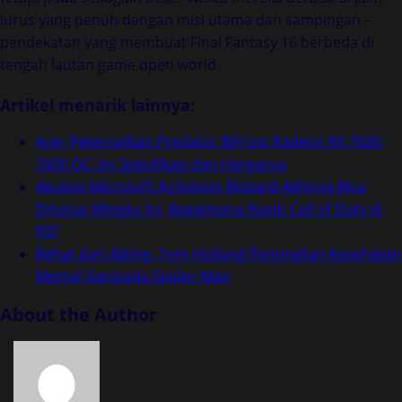
lurus yang penuh dengan misi utama dan sampingan –
pendekatan yang membuat Final Fantasy 16 berbeda di
tengah lautan game open world.
Artikel menarik lainnya:
Acer Pekernalkan Predator BiFrost Radeon RX 7600,
7600 OC: Ini Spesifikasi dan Harganya
Akuisisi Microsoft Activision Blizzard Akhinya Bisa
Ditutup Minggu Ini, Bagaimana Nasib Call of Duty di
PS?
Rehat dari Akting, Tom Holland Pentingkan Kesehatan
Mental Daripada Spider-Man
About the Author