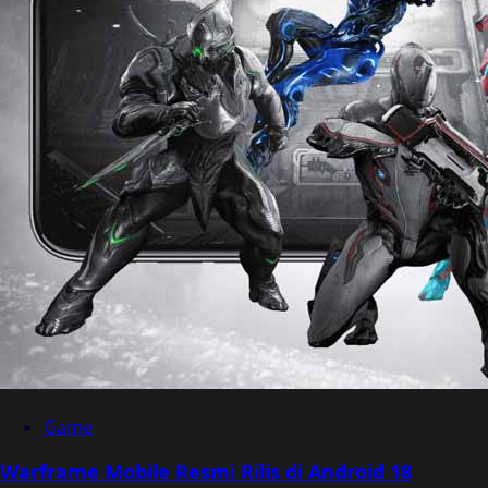
Game
Warframe Mobile Resmi Rilis di Android 18