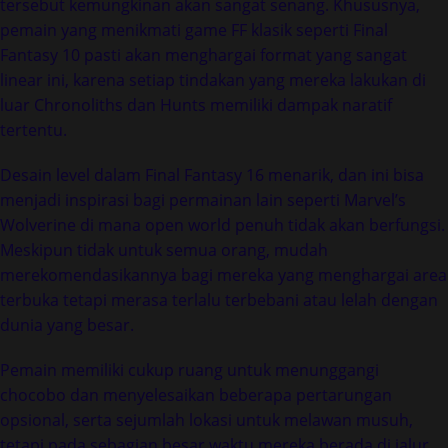
tersebut kemungkinan akan sangat senang. Khususnya,
pemain yang menikmati game FF klasik seperti Final
Fantasy 10 pasti akan menghargai format yang sangat
linear ini, karena setiap tindakan yang mereka lakukan di
luar Chronoliths dan Hunts memiliki dampak naratif
tertentu.
Desain level dalam Final Fantasy 16 menarik, dan ini bisa
menjadi inspirasi bagi permainan lain seperti Marvel’s
Wolverine di mana open world penuh tidak akan berfungsi.
Meskipun tidak untuk semua orang, mudah
merekomendasikannya bagi mereka yang menghargai area
terbuka tetapi merasa terlalu terbebani atau lelah dengan
dunia yang besar.
Pemain memiliki cukup ruang untuk menunggangi
chocobo dan menyelesaikan beberapa pertarungan
opsional, serta sejumlah lokasi untuk melawan musuh,
tetapi pada sebagian besar waktu mereka berada di jalur