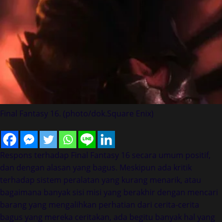
Final Fantasy 16. (photo/dok.Square Enix)
Respons terhadap Final Fantasy 16 secara umum positif,
dan dengan alasan yang bagus. Meskipun ada kritik
terhadap sistem peralatan yang kurang menarik, atau
bagaimana banyak sisi misi yang berakhir dengan mencari
barang yang mengalihkan perhatian dari cerita-cerita
bagus yang mereka ceritakan, ada begitu banyak hal yang