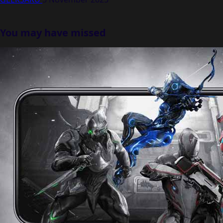
You may have missed