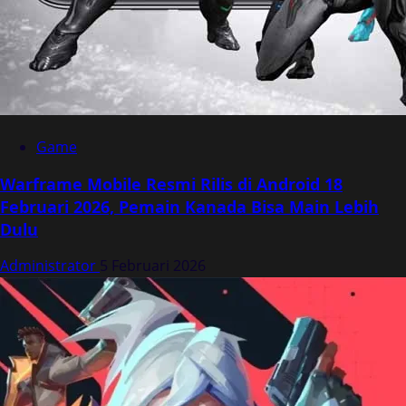
Game
Warframe Mobile Resmi Rilis di Android 18
Februari 2026, Pemain Kanada Bisa Main Lebih
Dulu
Administrator
5 Februari 2026