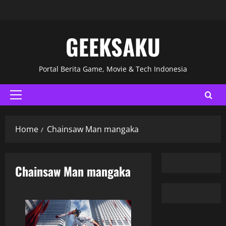
GEEKSAKU
Portal Berita Game, Movie & Tech Indonesia
Home
Chainsaw Man mangaka
Chainsaw Man mangaka