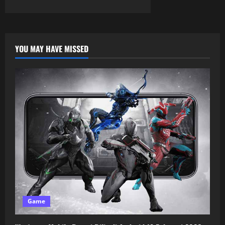
YOU MAY HAVE MISSED
Game