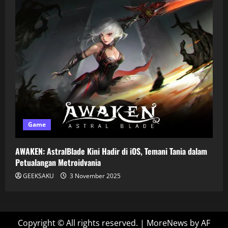
Game
AWAKEN: AstralBlade Kini Hadir di iOS, Temani Tania dalam
Petualangan Metroidvania
GEEKSAKU
3 November 2025
Copyright © All rights reserved.
|
MoreNews
by AF