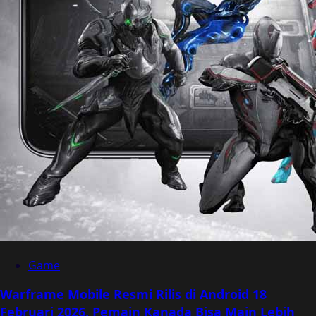
Game
Warframe Mobile Resmi Rilis di Android 18
Februari 2026, Pemain Kanada Bisa Main Lebih