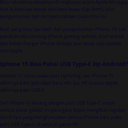
Bisa cek semua detailnya di ringkasan acara Apple kita juga,
biar lo bisa tau setiap detil kecil (kaya chip 3nm!), plus
pengumuman lain dari perusahaan Cupertino ini.
Buat yang mau tau lebih dari pengumuman iPhone 15, cek
panduan kita tentang iPhone gaming terbaik, iPad terbaik,
dan kabel charger iPhone terbaik, biar tetap stay update
soal Apple.
Iphone 15 Bisa Pakai USB Type-C Hp Android?
Setelah 11 tahun pakai port Lightning, seri iPhone 15
akhirnya bikin gebrakan baru nih. Iya, HP buatan Apple
akhirnya pake USB-C.
Seri iPhone 15 datang dengan port USB Type-C untuk
semua pasar global. Ini gara-gara Apple mengikuti regulasi
Uni Eropa yang mengharuskan semua iPhone baru pake
port USB Type-C di seluruh pasar HP.