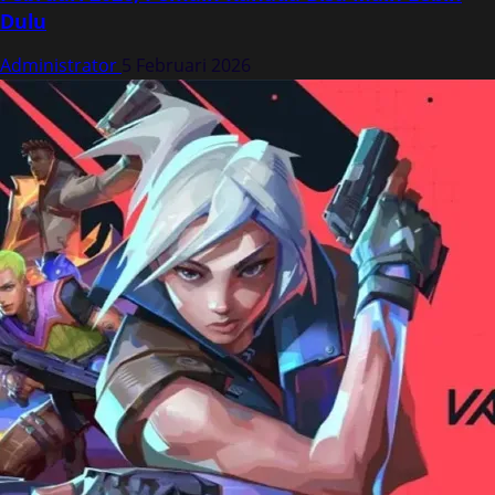
Dulu
Administrator
5 Februari 2026