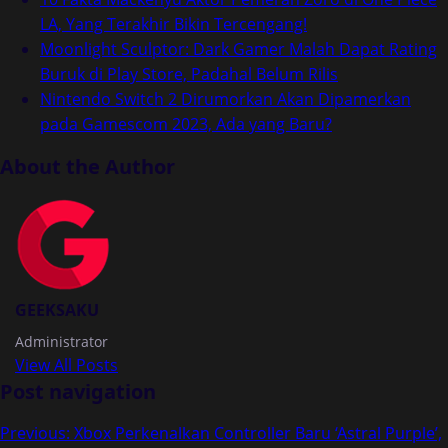
LA, Yang Terakhir Bikin Tercengang!
Moonlight Sculptor: Dark Gamer Malah Dapat Rating
Buruk di Play Store, Padahal Belum Rilis
Nintendo Switch 2 Dirumorkan Akan Dipamerkan
pada Gamescom 2023, Ada yang Baru?
About the Author
GEEKSAKU
Administrator
View All Posts
Post navigation
Previous:
Xbox Perkenalkan Controller Baru ‘Astral Purple’,