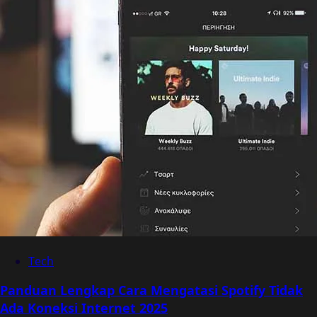
Tech
Panduan Lengkap Cara Mengatasi Spotify Tidak
Ada Koneksi Internet 2025