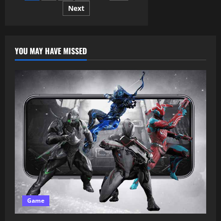
Next
YOU MAY HAVE MISSED
Game